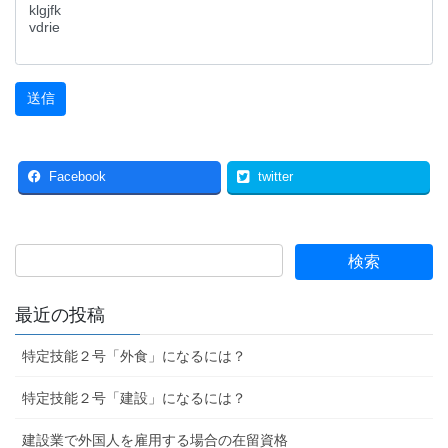
Facebook
twitter
最近の投稿
特定技能２号「外食」になるには？
特定技能２号「建設」になるには？
建設業で外国人を雇用する場合の在留資格