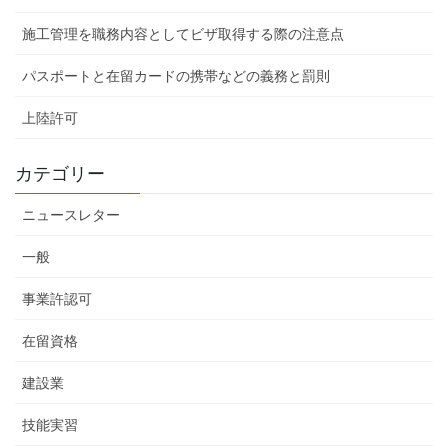
施工管理を職務内容としてビザ取得する際の注意点
パスポートと在留カードの携帯などの義務と罰則
上陸許可
カテゴリー
ニュースレター
一般
事業許認可
在留資格
建設業
技能実習