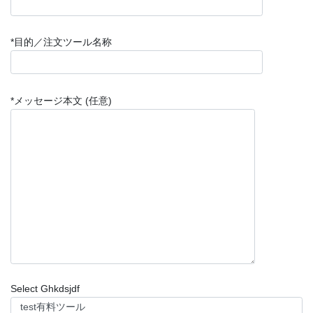
*目的／注文ツール名称
*メッセージ本文 (任意)
Select Ghkdsjdf