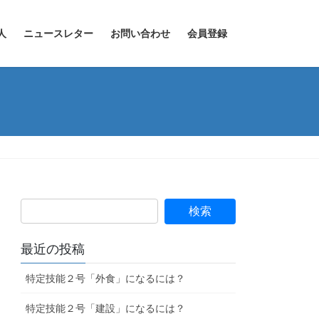
人
ニュースレター
お問い合わせ
会員登録
最近の投稿
特定技能２号「外食」になるには？
特定技能２号「建設」になるには？