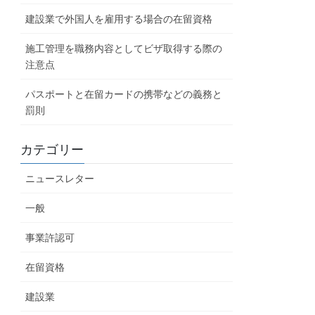
建設業で外国人を雇用する場合の在留資格
施工管理を職務内容としてビザ取得する際の
注意点
パスポートと在留カードの携帯などの義務と
罰則
カテゴリー
ニュースレター
一般
事業許認可
在留資格
建設業