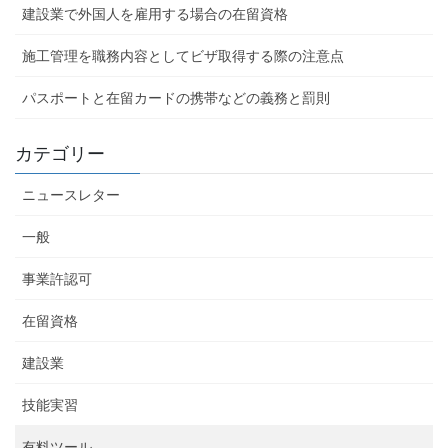
建設業で外国人を雇用する場合の在留資格
施工管理を職務内容としてビザ取得する際の注意点
パスポートと在留カードの携帯などの義務と罰則
カテゴリー
ニュースレター
一般
事業許認可
在留資格
建設業
技能実習
有料ツール