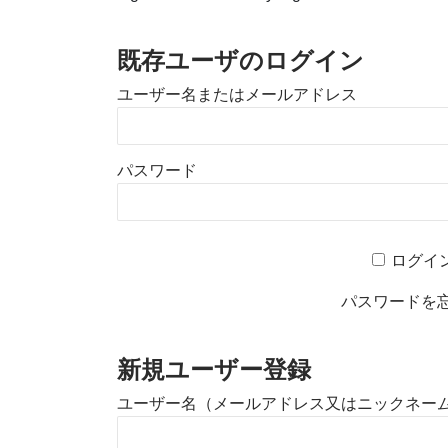
既存ユーザのログイン
ユーザー名またはメールアドレス
パスワード
ログイ
パスワードを
新規ユーザー登録
ユーザー名（メールアドレス又はニックネー