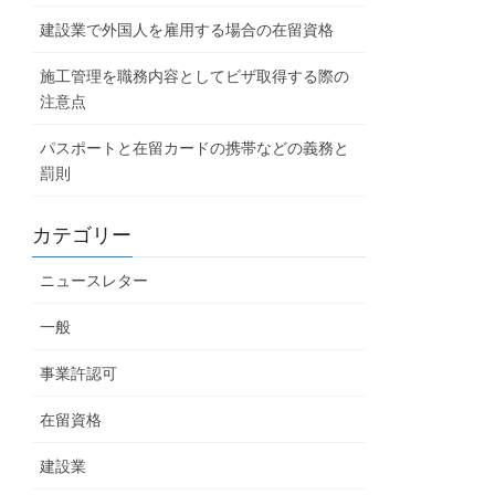
建設業で外国人を雇用する場合の在留資格
施工管理を職務内容としてビザ取得する際の
注意点
パスポートと在留カードの携帯などの義務と
罰則
カテゴリー
ニュースレター
一般
事業許認可
在留資格
建設業