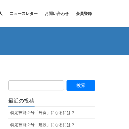
人
ニュースレター
お問い合わせ
会員登録
最近の投稿
特定技能２号「外食」になるには？
特定技能２号「建設」になるには？