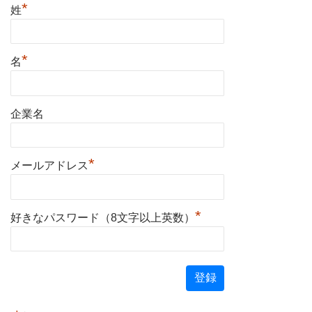
*
姓
*
名
企業名
*
メールアドレス
*
好きなパスワード（8文字以上英数）