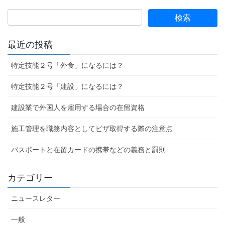
最近の投稿
特定技能２号「外食」になるには？
特定技能２号「建設」になるには？
建設業で外国人を雇用する場合の在留資格
施工管理を職務内容としてビザ取得する際の注意点
パスポートと在留カードの携帯などの義務と罰則
カテゴリー
ニュースレター
一般