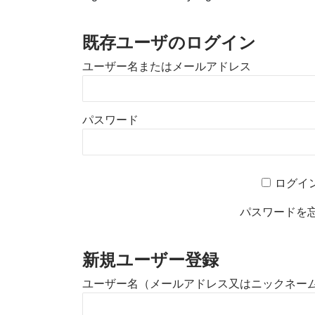
既存ユーザのログイン
ユーザー名またはメールアドレス
パスワード
ログイ
パスワードを
新規ユーザー登録
ユーザー名（メールアドレス又はニックネー