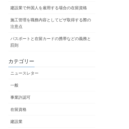
建設業で外国人を雇用する場合の在留資格
施工管理を職務内容としてビザ取得する際の
注意点
パスポートと在留カードの携帯などの義務と
罰則
カテゴリー
ニュースレター
一般
事業許認可
在留資格
建設業