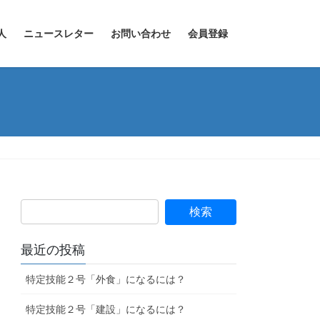
人
ニュースレター
お問い合わせ
会員登録
最近の投稿
特定技能２号「外食」になるには？
特定技能２号「建設」になるには？