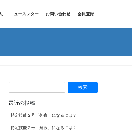
人
ニュースレター
お問い合わせ
会員登録
最近の投稿
特定技能２号「外食」になるには？
特定技能２号「建設」になるには？