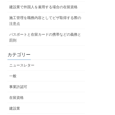
建設業で外国人を雇用する場合の在留資格
施工管理を職務内容としてビザ取得する際の
注意点
パスポートと在留カードの携帯などの義務と
罰則
カテゴリー
ニュースレター
一般
事業許認可
在留資格
建設業